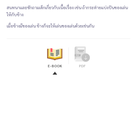
สนทนาและซักถามเด็กเกี่ยวกับเนื้อเรื่อง เช่น ถ้ากระต่ายแบ่งปันของเล่น
ให้กับช้าง
เมื่อช้างมีของเล่น ช้างก็จะให้เล่นของเล่นด้วยเช่นกัน
E-BOOK
PDF