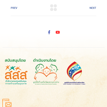
PREV
NEXT