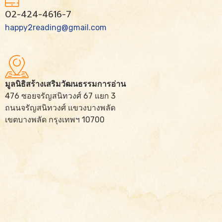
02-424-4616-7
happy2reading@gmail.com
มูลนิธิสร้างเสริมวัฒนธรรมการอ่าน
476 ซอยจรัญสนิทวงศ์ 67 แยก 3
ถนนจรัญสนิทวงศ์ แขวงบางพลัด
เขตบางพลัด กรุงเทพฯ 10700