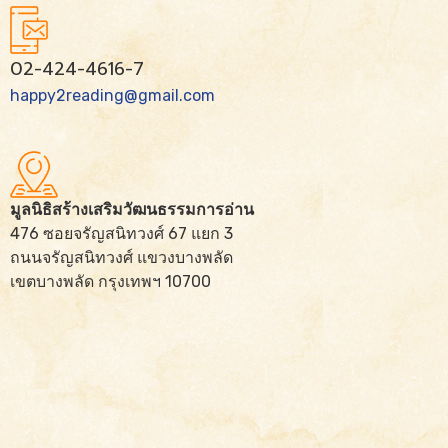
02-424-4616-7
happy2reading@gmail.com
มูลนิธิสร้างเสริมวัฒนธรรมการอ่าน
476 ซอยจรัญสนิทวงศ์ 67 แยก 3
ถนนจรัญสนิทวงศ์ แขวงบางพลัด
เขตบางพลัด กรุงเทพฯ 10700