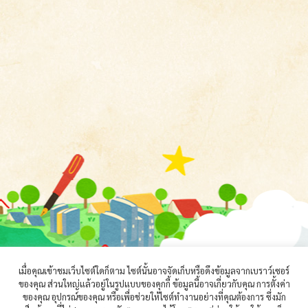
เมื่อคุณเข้าชมเว็บไซต์ใดก็ตาม ไซต์นั้นอาจจัดเก็บหรือดึงข้อมูลจากเบราว์เซอร์
ของคุณ ส่วนใหญ่แล้วอยู่ในรูปแบบของคุกกี้ ข้อมูลนี้อาจเกี่ยวกับคุณ การตั้งค่า
ของคุณ อุปกรณ์ของคุณ หรือเพื่อช่วยให้ไซต์ทำงานอย่างที่คุณต้องการ ซึ่งมัก