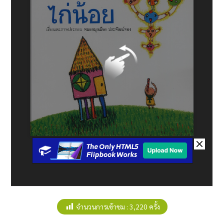
จำนวนการเข้าชม :
3,220 ครั้ง