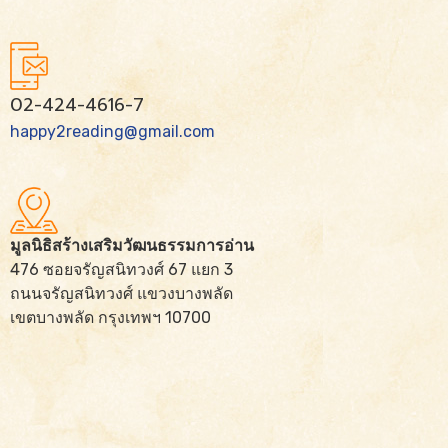
02-424-4616-7
happy2reading@gmail.com
มูลนิธิสร้างเสริมวัฒนธรรมการอ่าน
476 ซอยจรัญสนิทวงศ์ 67 แยก 3
ถนนจรัญสนิทวงศ์ แขวงบางพลัด
เขตบางพลัด กรุงเทพฯ 10700