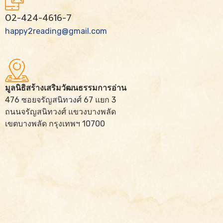
02-424-4616-7
happy2reading@gmail.com
มูลนิธิสร้างเสริมวัฒนธรรมการอ่าน
476 ซอยจรัญสนิทวงศ์ 67 แยก 3
ถนนจรัญสนิทวงศ์ แขวงบางพลัด
เขตบางพลัด กรุงเทพฯ 10700