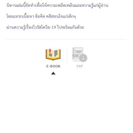
นิทานเล่มนี้จัดทำเพื่อให้ความเพลิดเพลินและความรู้แก่ผู้อ่าน
โดยแทรกเนื้อหา ข้อคิด คติสอนใจแก่เด็กๆ
ผ่านความรู้เรื่องไวรัสโควิด-19 ไปพร้อมกันด้วย
E-BOOK
PDF