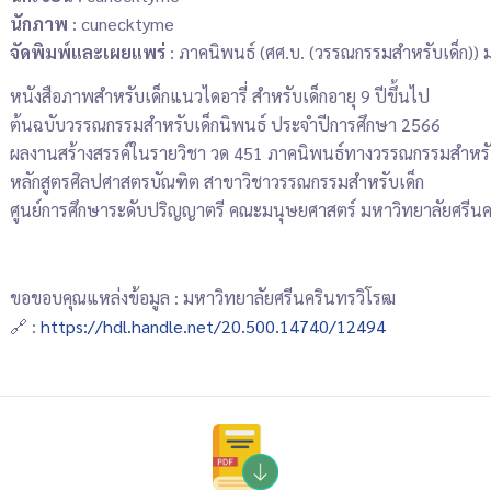
นักภาพ
: cunecktyme
จัดพิมพ์และเผยแพร่
: ภาคนิพนธ์ (ศศ.บ. (วรรณกรรมสำหรับเด็ก)) 
หนังสือภาพสำหรับเด็กแนวไดอารี่ สำหรับเด็กอายุ 9 ปีขึ้นไป
ต้นฉบับวรรณกรรมสำหรับเด็กนิพนธ์ ประจำปีการศึกษา 2566
ผลงานสร้างสรรค์ในรายวิชา วด 451 ภาคนิพนธ์ทางวรรณกรรมสำหรั
หลักสูตรศิลปศาสตรบัณฑิต สาขาวิชาวรรณกรรมสำหรับเด็ก
ศูนย์การศึกษาระดับปริญญาตรี คณะมนุษยศาสตร์ มหาวิทยาลัยศรีน
ขอขอบคุณแหล่งข้อมูล : มหาวิทยาลัยศรีนครินทรวิโรฒ
🔗 :
https://hdl.handle.net/20.500.14740/12494