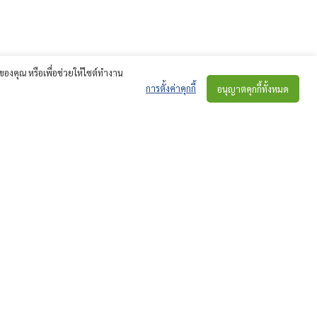
์ของคุณ หรือเพื่อช่วยให้ไซต์ทำงาน
การตั้งค่าคุกกี้
อนุญาตคุกกี้ทั้งหมด