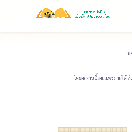
ขอ
โดยผลงานนี้เผยแพร่ภายใต้ สั