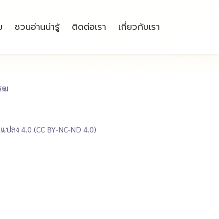
ม
ชวนอ่านน่ารู้
ติดต่อเรา
เกี่ยวกับเรา
โรฒ
ัดแปลง 4.0 (CC BY-NC-ND 4.0)