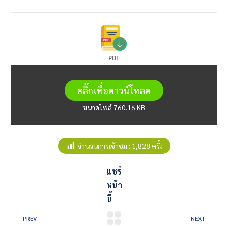
PDF
คลิ๊กเพื่อดาวน์โหลด
ขนาดไฟล์ 760.16 KB
จำนวนการเข้าชม :
1,828 ครั้ง
แชร์
หน้า
นี้
PREV
NEXT