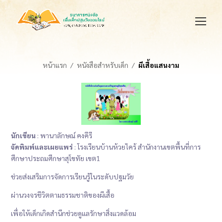
หน้าแรก
หนังสือสำหรับเด็ก
ผีเสื้อแสนงาม
นักเขียน
: พานาลักษณ์ คงคีรี
จัดพิมพ์และเผยแพร่
: โรงเรียนบ้านห้วยไคร้ สำนักงานเขตพื้นที่การ
ศึกษาประถมศึกษาสุโขทัย เขต1
ช่วยส่งเสริมการจัดการเรียนรู้ในระดับปฐมวัย
ผ่านวงจรชีวิตตามธรรมชาติของผีเสื้อ
เพื่อให้เด็กเกิดสำนึกช่วยดูแลรักษาสิ่งแวดล้อม