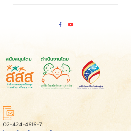
02-424-4616-7