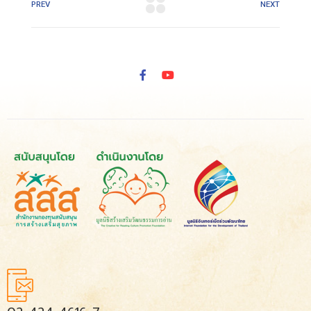
PREV
NEXT