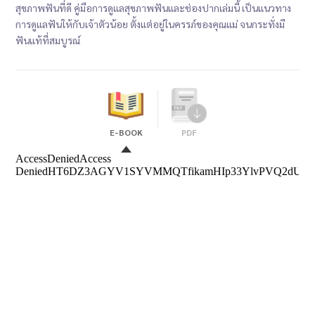
สุขภาพฟันที่ดี คู่มือการดูแลสุขภาพฟันและช่องปากเล่มนี้ เป็นแนวทาง
การดูแลฟันให้กับเจ้าตัวน้อย ตั้งแต่อยู่ในครรภ์ของคุณแม่ จนกระทั่งมี
ฟันแท้ที่สมบูรณ์
E-BOOK
PDF