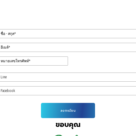
ขอบคุณ