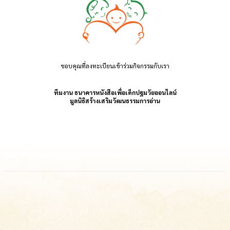
ขอบคุณที่ลงทะเบียนเข้าร่วมกิจกรรมกับเรา
ทีมงาน ธนาคารหนังสือเพื่อเด็กปฐมวัยออนไลน์
มูลนิธิสร้างเสริมวัฒนธรรมการอ่าน