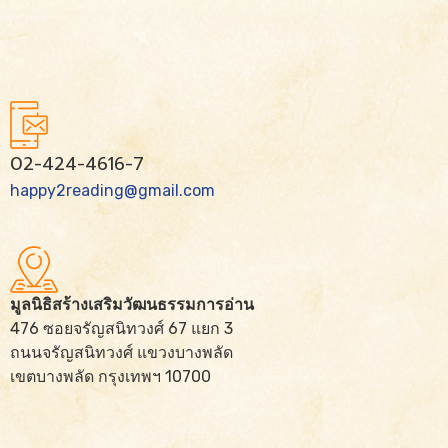
02-424-4616-7
happy2reading@gmail.com
มูลนิธิสร้างเสริมวัฒนธรรมการอ่าน
476 ซอยจรัญสนิทวงศ์ 67 แยก 3
ถนนจรัญสนิทวงศ์ แขวงบางพลัด
เขตบางพลัด กรุงเทพฯ 10700