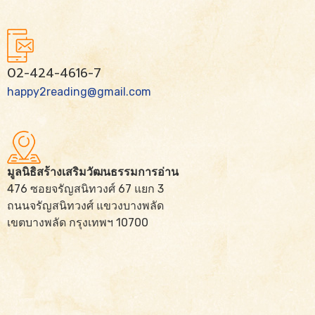
02-424-4616-7
happy2reading@gmail.com
มูลนิธิสร้างเสริมวัฒนธรรมการอ่าน
476 ซอยจรัญสนิทวงศ์ 67 แยก 3
ถนนจรัญสนิทวงศ์ แขวงบางพลัด
เขตบางพลัด กรุงเทพฯ 10700