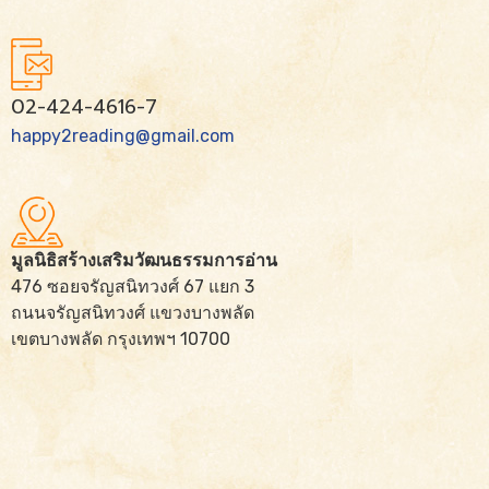
02-424-4616-7
happy2reading@gmail.com
มูลนิธิสร้างเสริมวัฒนธรรมการอ่าน
476 ซอยจรัญสนิทวงศ์ 67 แยก 3
ถนนจรัญสนิทวงศ์ แขวงบางพลัด
เขตบางพลัด กรุงเทพฯ 10700