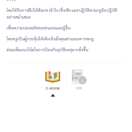
โดยได้รับการฝึกให้สังเกต เข้าใจ เชื่อฟัง และปฏิบัติตามกฎข้อปฏิบัติ
อย่างสม่ำเสมอ
เพื่อความปลอดภัยของตนเองและผู้อื่น
โดยครูเป็นผู้กระตุ้นให้เด็กเห็นถึงคุณค่าและเคารพกฎ
ย่อมเพิ่มแนวโน้มในการป้องกันอุบัติเหตุมากยิ่งขึ้น
E-BOOK
PDF