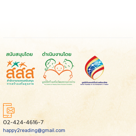
02-424-4616-7
happy2reading@gmail.com