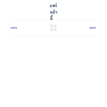
แชร์
หน้า
นี้
PREV
NEXT