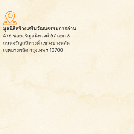
มูลนิธิสร้างเสริมวัฒนธรรมการอ่าน
476 ซอยจรัญสนิทวงศ์ 67 แยก 3
ถนนจรัญสนิทวงศ์ แขวงบางพลัด
เขตบางพลัด กรุงเทพฯ 10700