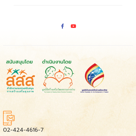
02-424-4616-7