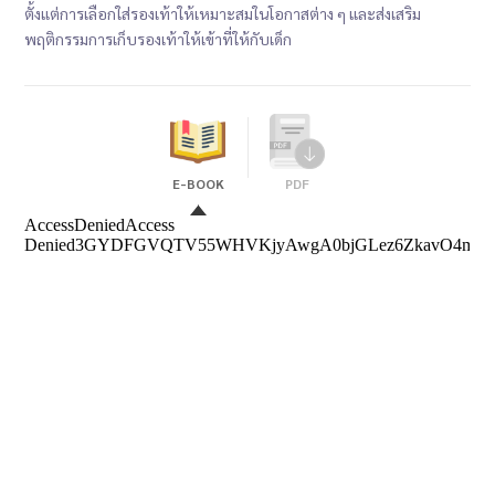
ตั้งแต่การเลือกใส่รองเท้าให้เหมาะสมในโอกาสต่าง ๆ และส่งเสริม
พฤติกรรมการเก็บรองเท้าให้เข้าที่ให้กับเด็ก
E-BOOK
PDF