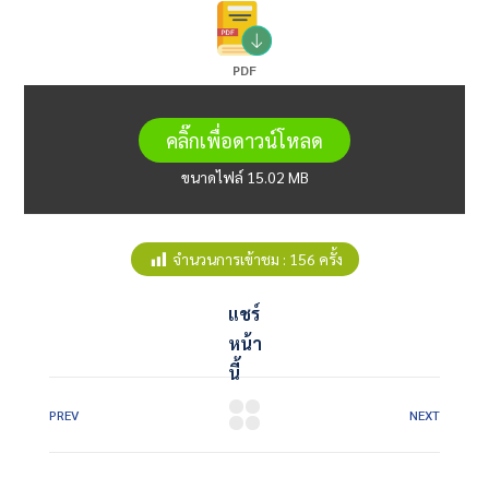
PDF
คลิ๊กเพื่อดาวน์โหลด
ขนาดไฟล์ 15.02 MB
จำนวนการเข้าชม :
156 ครั้ง
แชร์
หน้า
นี้
PREV
NEXT