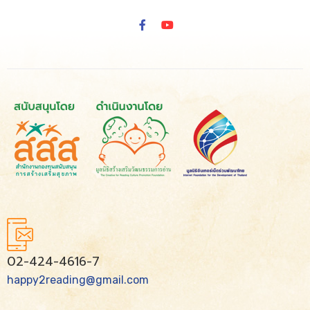
02-424-4616-7
happy2reading@gmail.com