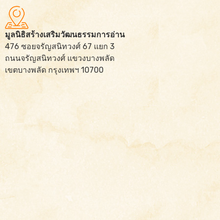
มูลนิธิสร้างเสริมวัฒนธรรมการอ่าน
476 ซอยจรัญสนิทวงศ์ 67 แยก 3
ถนนจรัญสนิทวงศ์ แขวงบางพลัด
เขตบางพลัด กรุงเทพฯ 10700