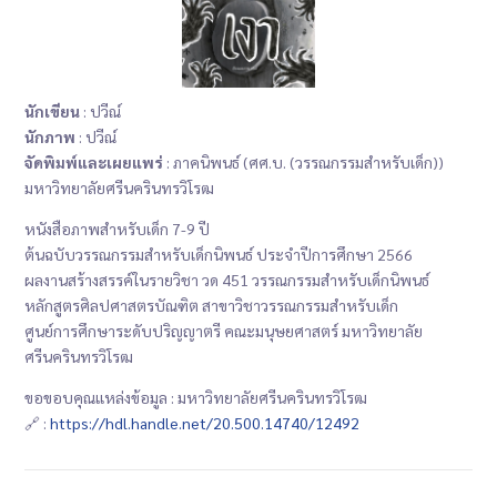
นักเขียน
: ปวีณ์
นักภาพ
: ปวีณ์
จัดพิมพ์และเผยแพร่
: ภาคนิพนธ์ (ศศ.บ. (วรรณกรรมสำหรับเด็ก))
มหาวิทยาลัยศรีนครินทรวิโรฒ
หนังสือภาพสำหรับเด็ก 7-9 ปี
ต้นฉบับวรรณกรรมสำหรับเด็กนิพนธ์ ประจำปีการศึกษา 2566
ผลงานสร้างสรรค์ในรายวิชา วด 451 วรรณกรรมสำหรับเด็กนิพนธ์
หลักสูตรศิลปศาสตรบัณฑิต สาขาวิชาวรรณกรรมสำหรับเด็ก
ศูนย์การศึกษาระดับปริญญาตรี คณะมนุษยศาสตร์ มหาวิทยาลัย
ศรีนครินทรวิโรฒ
ขอขอบคุณแหล่งข้อมูล : มหาวิทยาลัยศรีนครินทรวิโรฒ
🔗 :
https://hdl.handle.net/20.500.14740/12492