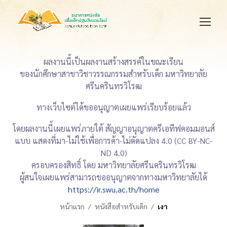
ผลงานนี้เป็นผลงานสร้างสรรค์ในขณะเรียน
ของนักศึกษาสาขาวิชาวรรณกรรมสำหรับเด็ก มหาวิทยาลัย
ศรีนครินทรวิโรฒ
ทางเว็บไซต์ได้ขออนุญาตเผยแพร่เรียบร้อยแล้ว
โดยผลงานนี้เผยแพร่ภายใต้ สัญญาอนุญาตครีเอทีฟคอมมอนส์
แบบ แสดงที่มา-ไม่ใช้เพื่อการค้า-ไม่ดัดแปลง 4.0 (CC BY-NC-
ND 4.0)
ครอบครองสิทธิ์ โดย มหาวิทยาลัยศรีนครินทรวิโรฒ
ผู้สนใจเผยแพร่สามารถขออนุญาตจากทางมหาวิทยาลัยได้
https://ir.swu.ac.th/home
หน้าแรก
หนังสือสำหรับเด็ก
เงา