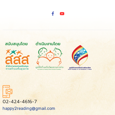
02-424-4616-7
happy2reading@gmail.com