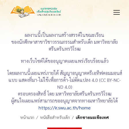
ผลงานนี้เป็นผลงานสร้างสรรค์ในขณะเรียน
ของนักศึกษาสาขาวิชาวรรณกรรมสำหรับเด็ก มหาวิทยาลัย
ศรีนครินทรวิโรฒ
ทางเว็บไซต์ได้ขออนุญาตเผยแพร่เรียบร้อยแล้ว
โดยผลงานนี้เผยแพร่ภายใต้ สัญญาอนุญาตครีเอทีฟคอมมอนส์
แบบ แสดงที่มา-ไม่ใช้เพื่อการค้า-ไม่ดัดแปลง 4.0 (CC BY-NC-
ND 4.0)
ครอบครองสิทธิ์ โดย มหาวิทยาลัยศรีนครินทรวิโรฒ
ผู้สนใจเผยแพร่สามารถขออนุญาตจากทางมหาวิทยาลัยได้
https://ir.swu.ac.th/home
หน้าแรก
หนังสือสำหรับเด็ก
เด็กชายมะเขือเทศ