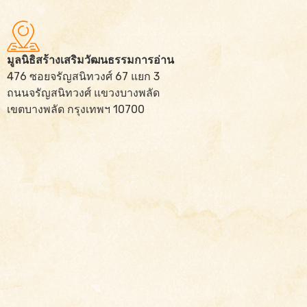
มูลนิธิสร้างเสริมวัฒนธรรมการอ่าน
476 ซอยจรัญสนิทวงศ์ 67 แยก 3
ถนนจรัญสนิทวงศ์ แขวงบางพลัด
เขตบางพลัด กรุงเทพฯ 10700