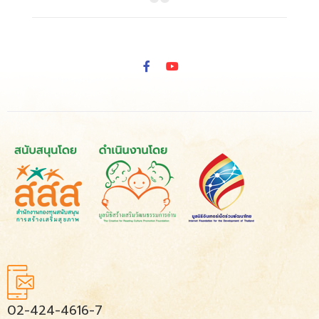
02-424-4616-7