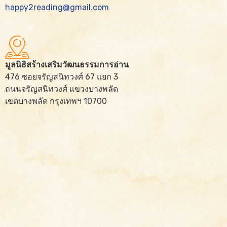
happy2reading@gmail.com
มูลนิธิสร้างเสริมวัฒนธรรมการอ่าน
476 ซอยจรัญสนิทวงศ์ 67 แยก 3
ถนนจรัญสนิทวงศ์ แขวงบางพลัด
เขตบางพลัด กรุงเทพฯ 10700