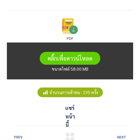
PDF
คลิ๊กเพื่อดาวน์โหลด
ขนาดไฟล์ 58.00 MB
จำนวนการเข้าชม :
195 ครั้ง
แชร์
หน้า
นี้
PREV
NEXT