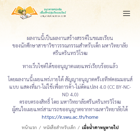
ผลงานนี้เป็นผลงานสร้างสรรค์ในขณะเรียน
ของนักศึกษาสาขาวิชาวรรณกรรมสำหรับเด็ก มหาวิทยาลัย
ศรีนครินทรวิโรฒ
ทางเว็บไซต์ได้ขออนุญาตเผยแพร่เรียบร้อยแล้ว
โดยผลงานนี้เผยแพร่ภายใต้ สัญญาอนุญาตครีเอทีฟคอมมอนส์
แบบ แสดงที่มา-ไม่ใช้เพื่อการค้า-ไม่ดัดแปลง 4.0 (CC BY-NC-
ND 4.0)
ครอบครองสิทธิ์ โดย มหาวิทยาลัยศรีนครินทรวิโรฒ
ผู้สนใจเผยแพร่สามารถขออนุญาตจากทางมหาวิทยาลัยได้
https://ir.swu.ac.th/home
หน้าแรก
หนังสือสำหรับเด็ก
เมื่อน้ำตาหนูหายไป