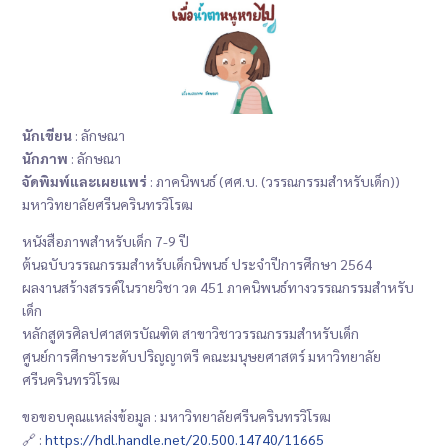
นักเขียน
: ลักษณา
นักภาพ
: ลักษณา
จัดพิมพ์และเผยแพร่
: ภาคนิพนธ์ (ศศ.บ. (วรรณกรรมสำหรับเด็ก))
มหาวิทยาลัยศรีนครินทรวิโรฒ
หนังสือภาพสำหรับเด็ก 7-9 ปี
ต้นฉบับวรรณกรรมสำหรับเด็กนิพนธ์ ประจำปีการศึกษา 2564
ผลงานสร้างสรรค์ในรายวิชา วด 451 ภาคนิพนธ์ทางวรรณกรรมสำหรับ
เด็ก
หลักสูตรศิลปศาสตรบัณฑิต สาขาวิชาวรรณกรรมสำหรับเด็ก
ศูนย์การศึกษาระดับปริญญาตรี คณะมนุษยศาสตร์ มหาวิทยาลัย
ศรีนครินทรวิโรฒ
ขอขอบคุณแหล่งข้อมูล : มหาวิทยาลัยศรีนครินทรวิโรฒ
🔗 :
https://hdl.handle.net/20.500.14740/11665