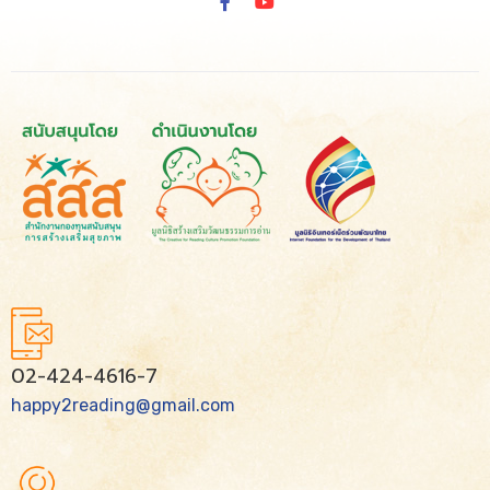
02-424-4616-7
happy2reading@gmail.com