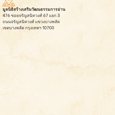
มูลนิธิสร้างเสริมวัฒนธรรมการอ่าน
476 ซอยจรัญสนิทวงศ์ 67 แยก 3
ถนนจรัญสนิทวงศ์ แขวงบางพลัด
เขตบางพลัด กรุงเทพฯ 10700