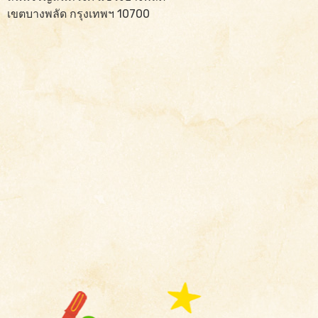
เขตบางพลัด กรุงเทพฯ 10700