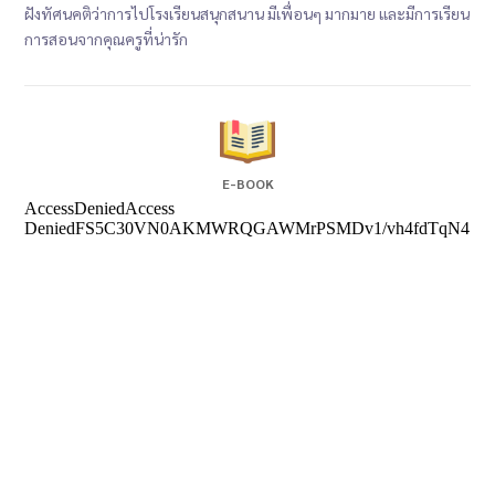
ฝังทัศนคติว่าการไปโรงเรียนสนุกสนาน มีเพื่อนๆ มากมาย และมีการเรียน
การสอนจากคุณครูที่น่ารัก
E-BOOK