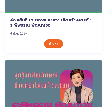
ส่งเสริมจินตนาการและความคิดสร้างสรรค์ :
ระพีพรรณ พัฒนาเวช
6 ส.ค. 2564
อ่านต่อ