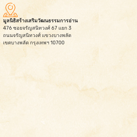
มูลนิธิสร้างเสริมวัฒนธรรมการอ่าน
476 ซอยจรัญสนิทวงศ์ 67 แยก 3
ถนนจรัญสนิทวงศ์ แขวงบางพลัด
เขตบางพลัด กรุงเทพฯ 10700