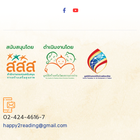
02-424-4616-7
happy2reading@gmail.com