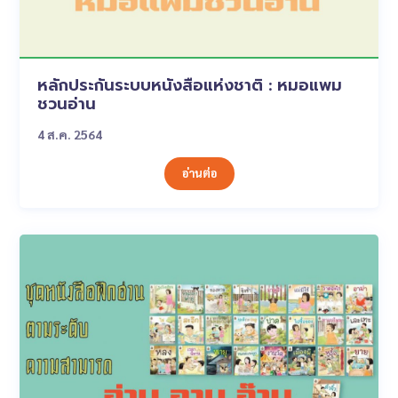
หลักประกันระบบหนังสือแห่งชาติ : หมอแพม
ชวนอ่าน
4 ส.ค. 2564
อ่านต่อ