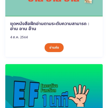
ชุดหนังสือฝึกอ่านตามระดับความสามารถ :
อ่าน อาน อ๊าน
4 ส.ค. 2564
อ่านต่อ