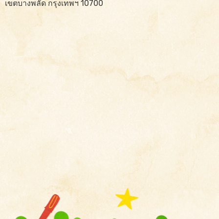
เขตบางพลัด กรุงเทพฯ 10700