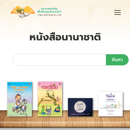
หนังสือนานาชาติ
ค้นหา