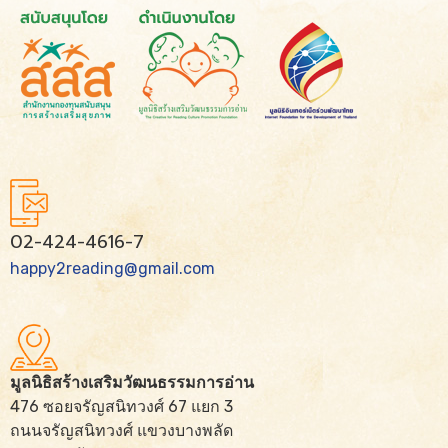
02-424-4616-7
happy2reading@gmail.com
มูลนิธิสร้างเสริมวัฒนธรรมการอ่าน
476 ซอยจรัญสนิทวงศ์ 67 แยก 3
ถนนจรัญสนิทวงศ์ แขวงบางพลัด